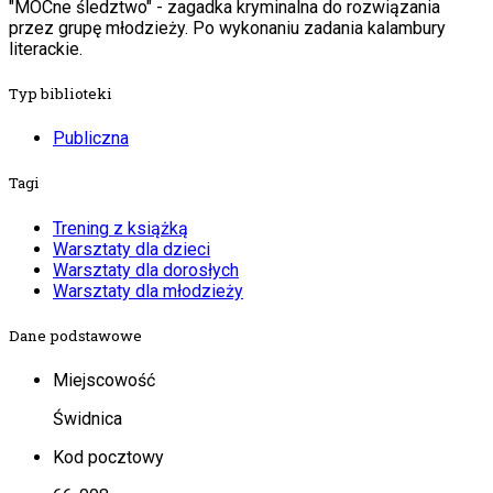
"MOCne śledztwo" - zagadka kryminalna do rozwiązania
przez grupę młodzieży. Po wykonaniu zadania kalambury
literackie.
Typ biblioteki
Publiczna
Tagi
Trening z książką
Warsztaty dla dzieci
Warsztaty dla dorosłych
Warsztaty dla młodzieży
Dane podstawowe
Miejscowość
Świdnica
Kod pocztowy