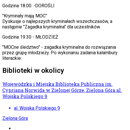
Godzina 18.00. -DOROŚLI
"Kryminały mają MOC"
Dyskusje o najlepszych kryminałach wszechczasów, a
następnie "Zagadka kryminalna" dla uczestników.
Godzina 19.30 - MŁODZIEŻ
"MOCne śledztwo" - zagadka kryminalna do rozwiązania
przez grupę młodzieży. Po wykonaniu zadania kalambury
literackie.
Biblioteki w okolicy
Wojewódzka i Miejska Biblioteka Publiczna im.
Cypriana Norwida w Zielonej Górze, Zielona Góra al.
Wojska Polskiego 9
al. Wojska Polskiego 9
Zielona Góra