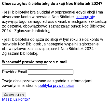
Chcesz zgłosić bibliotekę do akcji Noc Bibliotek 2024?
- jeśli biblioteka brała udział w poprzedniej edycji akcji i ma
utworzone konto w serwisie Noc Bibliotek,
zaloguj się
używając tego samego adresu e-mail, a następnie zaktualizuj
zgłoszenie, obowiązkowo zaznaczając punkt: Noc Bibliotek
2024 - Zgłaszam bibliotekę;
- jeśli biblioteka dołącza do akcji w tym roku, załóż konto w
serwisie Noc Bibliotek , a następnie wypełnij zgłoszenie,
obowiązkowo zaznaczając punkt: Noc Bibliotek 2024 -
Zgłaszam bibliotekę.
Wprowadź prawidłowy adres e-mail
Powtórz Email
Twoje dane przetwarzane sa zgodnie z informacjami
zawartymi na stronie
polityka prywatności
.
Zarejestruj się
Masz już konto?