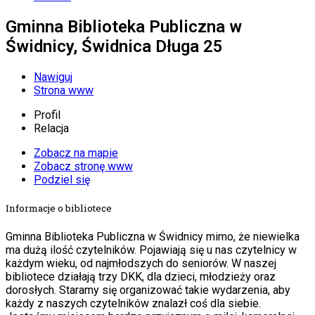
Gminna Biblioteka Publiczna w
Świdnicy, Świdnica Długa 25
Nawiguj
Strona www
Profil
Relacja
Zobacz na mapie
Zobacz stronę www
Podziel się
Informacje o bibliotece
Gminna Biblioteka Publiczna w Świdnicy mimo, że niewielka
ma dużą ilość czytelników. Pojawiają się u nas czytelnicy w
każdym wieku, od najmłodszych do seniorów. W naszej
bibliotece działają trzy DKK, dla dzieci, młodzieży oraz
dorosłych. Staramy się organizować takie wydarzenia, aby
każdy z naszych czytelników znalazł coś dla siebie.