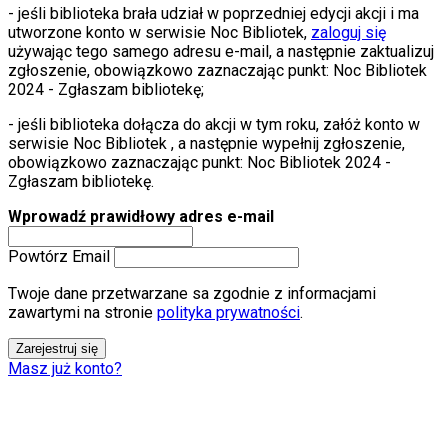
- jeśli biblioteka brała udział w poprzedniej edycji akcji i ma
utworzone konto w serwisie Noc Bibliotek,
zaloguj się
używając tego samego adresu e-mail, a następnie zaktualizuj
zgłoszenie, obowiązkowo zaznaczając punkt: Noc Bibliotek
2024 - Zgłaszam bibliotekę;
- jeśli biblioteka dołącza do akcji w tym roku, załóż konto w
serwisie Noc Bibliotek , a następnie wypełnij zgłoszenie,
obowiązkowo zaznaczając punkt: Noc Bibliotek 2024 -
Zgłaszam bibliotekę.
Wprowadź prawidłowy adres e-mail
Powtórz Email
Twoje dane przetwarzane sa zgodnie z informacjami
zawartymi na stronie
polityka prywatności
.
Zarejestruj się
Masz już konto?