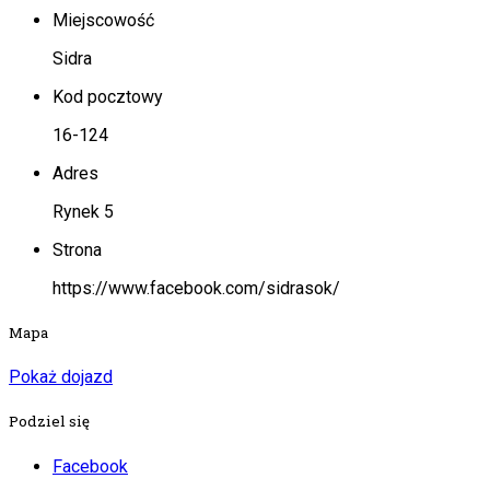
Miejscowość
Sidra
Kod pocztowy
16-124
Adres
Rynek 5
Strona
https://www.facebook.com/sidrasok/
Mapa
Pokaż dojazd
Podziel się
Facebook