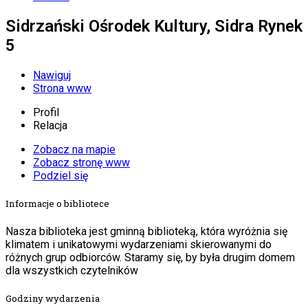
Sidrzański Ośrodek Kultury, Sidra Rynek
5
Nawiguj
Strona www
Profil
Relacja
Zobacz na mapie
Zobacz stronę www
Podziel się
Informacje o bibliotece
Nasza biblioteka jest gminną biblioteką, która wyróżnia się
klimatem i unikatowymi wydarzeniami skierowanymi do
różnych grup odbiorców. Staramy się, by była drugim domem
dla wszystkich czytelników
Godziny wydarzenia