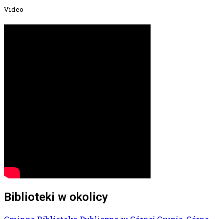
Video
Biblioteki w okolicy