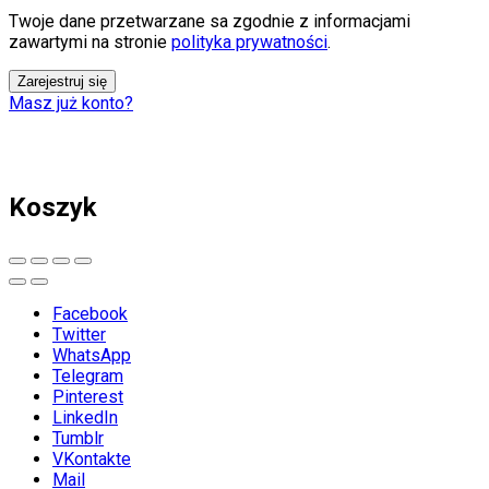
Twoje dane przetwarzane sa zgodnie z informacjami
zawartymi na stronie
polityka prywatności
.
Zarejestruj się
Masz już konto?
Koszyk
Facebook
Twitter
WhatsApp
Telegram
Pinterest
LinkedIn
Tumblr
VKontakte
Mail