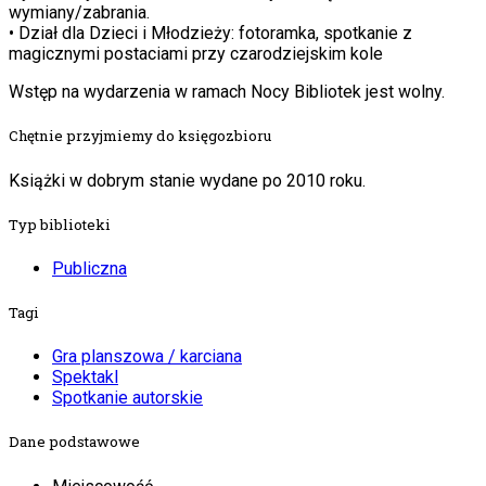
wymiany/zabrania.
• Dział dla Dzieci i Młodzieży: fotoramka, spotkanie z
magicznymi postaciami przy czarodziejskim kole
Wstęp na wydarzenia w ramach Nocy Bibliotek jest wolny.
Chętnie przyjmiemy do księgozbioru
Książki w dobrym stanie wydane po 2010 roku.
Typ biblioteki
Publiczna
Tagi
Gra planszowa / karciana
Spektakl
Spotkanie autorskie
Dane podstawowe