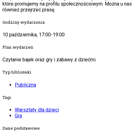
które promujemy na profilu społecznościowym. Można u nas
również przejrzeć prasę.
Godziny wydarzenia
10 października, 17:00-19:00
Plan wydarzeń
Czytanie bajek oraz gry i zabawy z dziećmi.
Typ biblioteki
Publiczna
Tagi
Warsztaty dla dzieci
Gra
Dane podstawowe