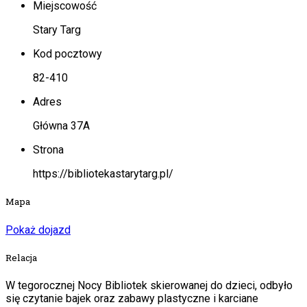
Miejscowość
Stary Targ
Kod pocztowy
82-410
Adres
Główna 37A
Strona
https://bibliotekastarytarg.pl/
Mapa
Pokaż dojazd
Relacja
W tegorocznej Nocy Bibliotek skierowanej do dzieci, odbyło
się czytanie bajek oraz zabawy plastyczne i karciane