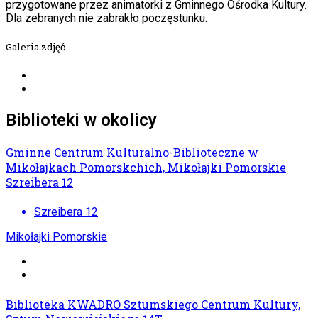
przygotowane przez animatorki z Gminnego Ośrodka Kultury.
Dla zebranych nie zabrakło poczęstunku.
Galeria zdjęć
Biblioteki w okolicy
Gminne Centrum Kulturalno-Biblioteczne w
Mikołajkach Pomorskchich, Mikołajki Pomorskie
Szreibera 12
Szreibera 12
Mikołajki Pomorskie
Biblioteka KWADRO Sztumskiego Centrum Kultury,