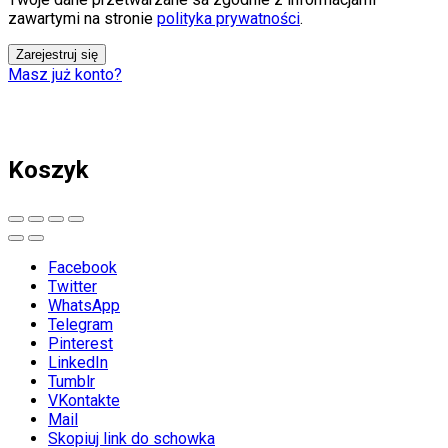
zawartymi na stronie
polityka prywatności
.
Zarejestruj się
Masz już konto?
Koszyk
Facebook
Twitter
WhatsApp
Telegram
Pinterest
LinkedIn
Tumblr
VKontakte
Mail
Skopiuj link do schowka