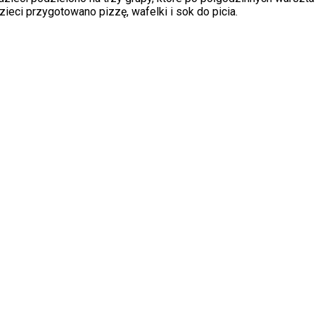
ieci przygotowano pizzę, wafelki i sok do picia.