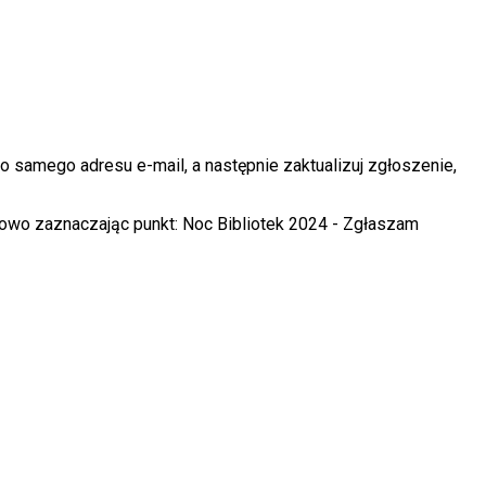
 samego adresu e-mail, a następnie zaktualizuj zgłoszenie,
ązkowo zaznaczając punkt: Noc Bibliotek 2024 - Zgłaszam