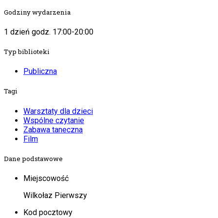
Godziny wydarzenia
1 dzień godz. 17:00-20:00
Typ biblioteki
Publiczna
Tagi
Warsztaty dla dzieci
Wspólne czytanie
Zabawa taneczna
Film
Dane podstawowe
Miejscowość
Wilkołaz Pierwszy
Kod pocztowy