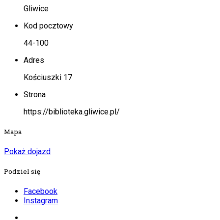
Gliwice
Kod pocztowy
44-100
Adres
Kościuszki 17
Strona
https://biblioteka.gliwice.pl/
Mapa
Pokaż dojazd
Podziel się
Facebook
Instagram