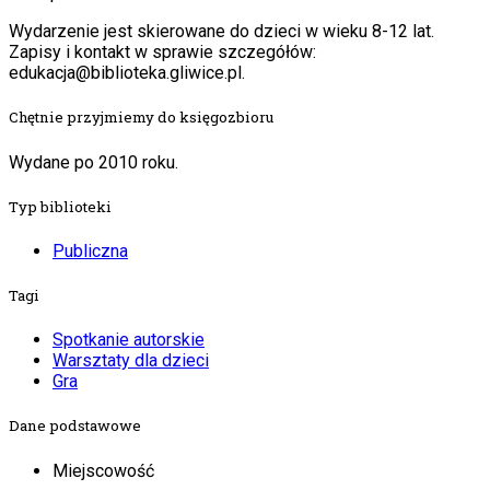
Wydarzenie jest skierowane do dzieci w wieku 8-12 lat.
Zapisy i kontakt w sprawie szczegółów:
edukacja@biblioteka.gliwice.pl.
Chętnie przyjmiemy do księgozbioru
Wydane po 2010 roku.
Typ biblioteki
Publiczna
Tagi
Spotkanie autorskie
Warsztaty dla dzieci
Gra
Dane podstawowe
Miejscowość