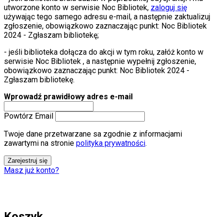
utworzone konto w serwisie Noc Bibliotek,
zaloguj się
używając tego samego adresu e-mail, a następnie zaktualizuj
zgłoszenie, obowiązkowo zaznaczając punkt: Noc Bibliotek
2024 - Zgłaszam bibliotekę;
- jeśli biblioteka dołącza do akcji w tym roku, załóż konto w
serwisie Noc Bibliotek , a następnie wypełnij zgłoszenie,
obowiązkowo zaznaczając punkt: Noc Bibliotek 2024 -
Zgłaszam bibliotekę.
Wprowadź prawidłowy adres e-mail
Powtórz Email
Twoje dane przetwarzane sa zgodnie z informacjami
zawartymi na stronie
polityka prywatności
.
Zarejestruj się
Masz już konto?
Koszyk