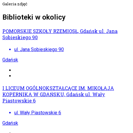
Galeria zdjęć
Biblioteki w okolicy
POMORSKIE SZKOŁY RZEMIOSŁ, Gdańsk ul. Jana
Sobieskiego 90
ul. Jana Sobieskiego 90
Gdańsk
I LICEUM OGÓLNOKSZTAŁCĄCE IM. MIKOŁAJA
KOPERNIKA W GDAŃSKU, Gdańsk ul. Wały
Piastowskie 6
ul. Wały Piastowskie 6
Gdańsk